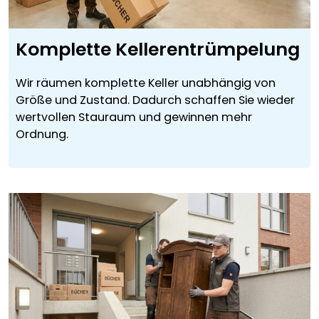
Komplette Kellerentrümpelung
Wir räumen komplette Keller unabhängig von
Größe und Zustand. Dadurch schaffen Sie wieder
wertvollen Stauraum und gewinnen mehr
Ordnung.