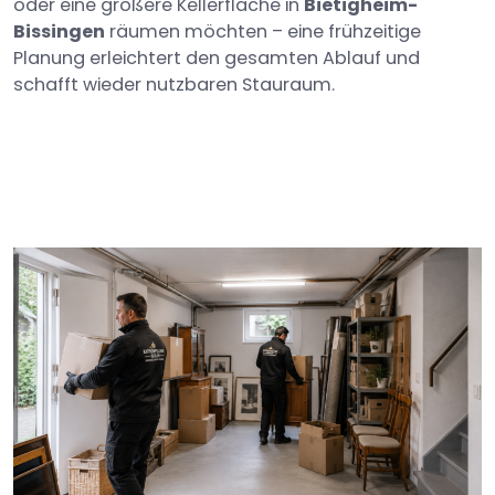
oder eine größere Kellerfläche in
Bietigheim-
Bissingen
räumen möchten – eine frühzeitige
Planung erleichtert den gesamten Ablauf und
schafft wieder nutzbaren Stauraum.