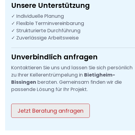
Unsere Unterstützung
✓ Individuelle Planung
✓ Flexible Terminvereinbarung
✓ Strukturierte Durchführung
✓ Zuverlässige Arbeitsweise
Unverbindlich anfragen
Kontaktieren Sie uns und lassen Sie sich persönlich
zu Ihrer Kellerentrümpelung in
Bietigheim-
Bissingen
beraten. Gemeinsam finden wir die
passende Lösung für Ihr Projekt.
Jetzt Beratung anfragen