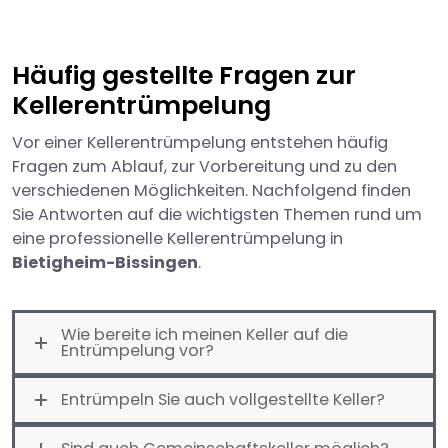
Häufig gestellte Fragen zur
Kellerentrümpelung
Vor einer Kellerentrümpelung entstehen häufig
Fragen zum Ablauf, zur Vorbereitung und zu den
verschiedenen Möglichkeiten. Nachfolgend finden
Sie Antworten auf die wichtigsten Themen rund um
eine professionelle Kellerentrümpelung in
Bietigheim-Bissingen
.
Wie bereite ich meinen Keller auf die
Entrümpelung vor?
Entrümpeln Sie auch vollgestellte Keller?