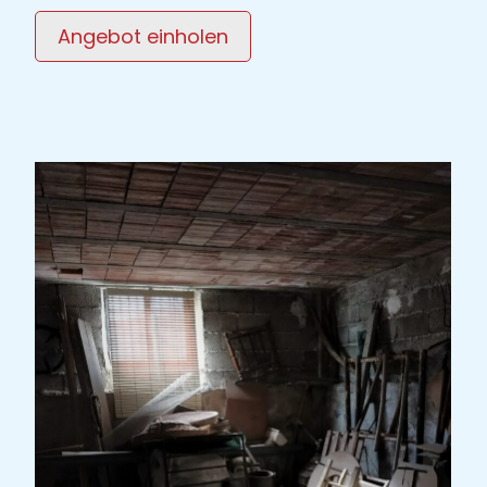
Angebot einholen