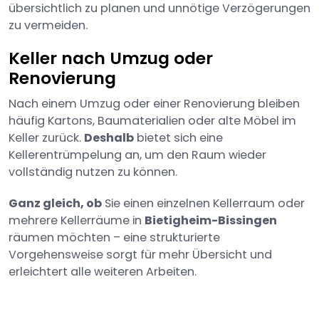
übersichtlich zu planen und unnötige Verzögerungen
zu vermeiden.
Keller nach Umzug oder
Renovierung
Nach einem Umzug oder einer Renovierung bleiben
häufig Kartons, Baumaterialien oder alte Möbel im
Keller zurück.
Deshalb
bietet sich eine
Kellerentrümpelung an, um den Raum wieder
vollständig nutzen zu können.
Ganz gleich, ob
Sie einen einzelnen Kellerraum oder
mehrere Kellerräume in
Bietigheim-Bissingen
räumen möchten – eine strukturierte
Vorgehensweise sorgt für mehr Übersicht und
erleichtert alle weiteren Arbeiten.