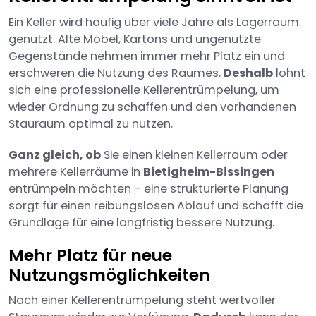
Ein Keller wird häufig über viele Jahre als Lagerraum
genutzt. Alte Möbel, Kartons und ungenutzte
Gegenstände nehmen immer mehr Platz ein und
erschweren die Nutzung des Raumes.
Deshalb
lohnt
sich eine professionelle Kellerentrümpelung, um
wieder Ordnung zu schaffen und den vorhandenen
Stauraum optimal zu nutzen.
Ganz gleich, ob
Sie einen kleinen Kellerraum oder
mehrere Kellerräume in
Bietigheim-Bissingen
entrümpeln möchten – eine strukturierte Planung
sorgt für einen reibungslosen Ablauf und schafft die
Grundlage für eine langfristig bessere Nutzung.
Mehr Platz für neue
Nutzungsmöglichkeiten
Nach einer Kellerentrümpelung steht wertvoller