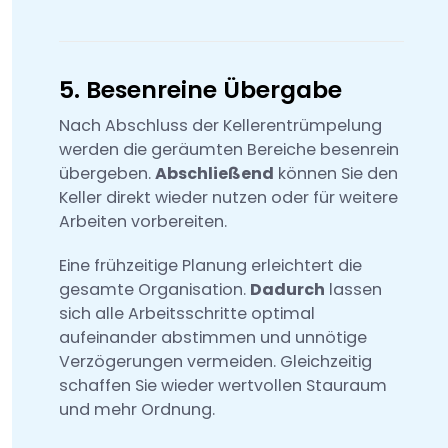
5. Besenreine Übergabe
Nach Abschluss der Kellerentrümpelung
werden die geräumten Bereiche besenrein
übergeben.
Abschließend
können Sie den
Keller direkt wieder nutzen oder für weitere
Arbeiten vorbereiten.
Eine frühzeitige Planung erleichtert die
gesamte Organisation.
Dadurch
lassen
sich alle Arbeitsschritte optimal
aufeinander abstimmen und unnötige
Verzögerungen vermeiden. Gleichzeitig
schaffen Sie wieder wertvollen Stauraum
und mehr Ordnung.