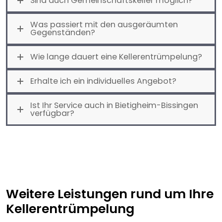
Sind auch Gemeinschaftskeller möglich?
Was passiert mit den ausgeräumten
Gegenständen?
Wie lange dauert eine Kellerentrümpelung?
Erhalte ich ein individuelles Angebot?
Ist Ihr Service auch in Bietigheim-Bissingen
verfügbar?
Weitere Leistungen rund um Ihre
Kellerentrümpelung