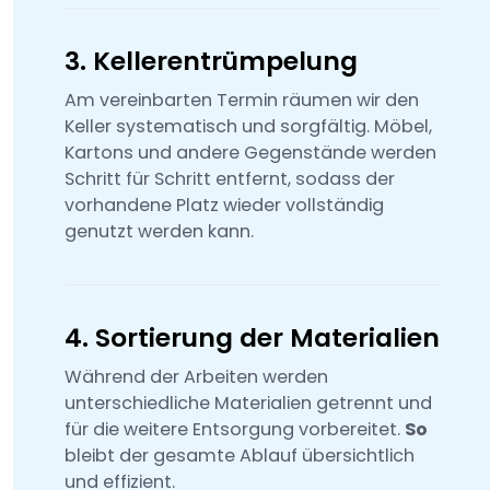
3. Kellerentrümpelung
Am vereinbarten Termin räumen wir den
Keller systematisch und sorgfältig. Möbel,
Kartons und andere Gegenstände werden
Schritt für Schritt entfernt, sodass der
vorhandene Platz wieder vollständig
genutzt werden kann.
4. Sortierung der Materialien
Während der Arbeiten werden
unterschiedliche Materialien getrennt und
für die weitere Entsorgung vorbereitet.
So
bleibt der gesamte Ablauf übersichtlich
und effizient.