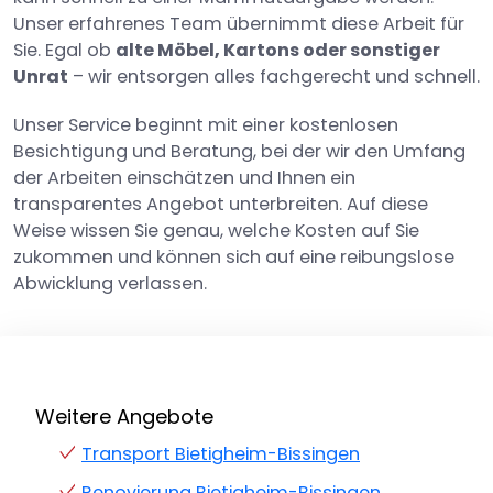
Unser erfahrenes Team übernimmt diese Arbeit für
Sie. Egal ob
alte Möbel, Kartons oder sonstiger
Unrat
– wir entsorgen alles fachgerecht und schnell.
Unser Service beginnt mit einer kostenlosen
Besichtigung und Beratung, bei der wir den Umfang
der Arbeiten einschätzen und Ihnen ein
transparentes Angebot unterbreiten. Auf diese
Weise wissen Sie genau, welche Kosten auf Sie
zukommen und können sich auf eine reibungslose
Abwicklung verlassen.
Weitere Angebote
Transport Bietigheim-Bissingen
Renovierung Bietigheim-Bissingen