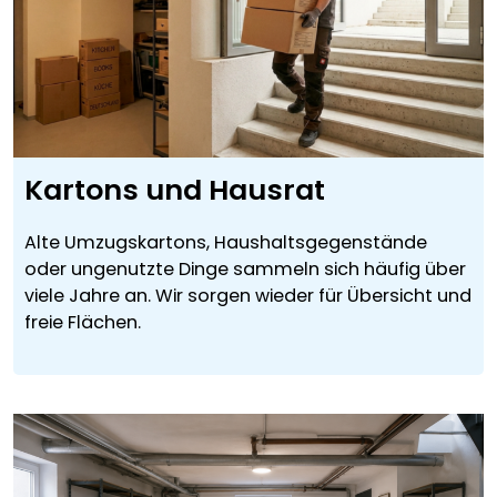
Kartons und Hausrat
Alte Umzugskartons, Haushaltsgegenstände
oder ungenutzte Dinge sammeln sich häufig über
viele Jahre an. Wir sorgen wieder für Übersicht und
freie Flächen.