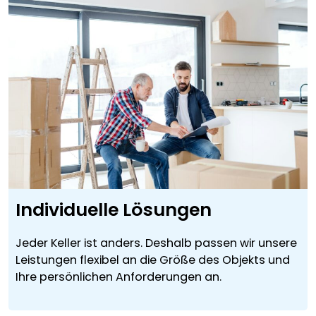
Individuelle Lösungen
Jeder Keller ist anders. Deshalb passen wir unsere
Leistungen flexibel an die Größe des Objekts und
Ihre persönlichen Anforderungen an.