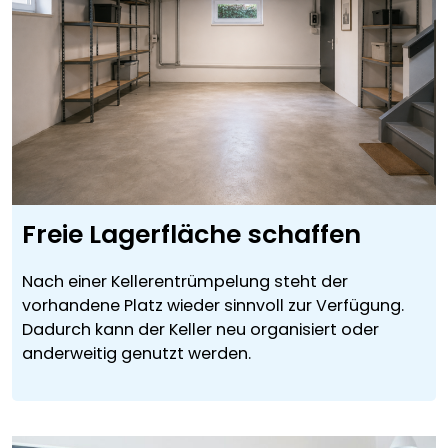
Freie Lagerfläche schaffen
Nach einer Kellerentrümpelung steht der
vorhandene Platz wieder sinnvoll zur Verfügung.
Dadurch kann der Keller neu organisiert oder
anderweitig genutzt werden.