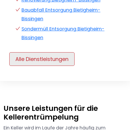
Bauabfall Entsorgung Bietigheim-
Bissingen
Sondermüll Entsorgung Bietigheim-
Bissingen
Alle Dienstleistungen
Unsere Leistungen für die
Kellerentrümpelung
Ein Keller wird im Laufe der Jahre häufig zum