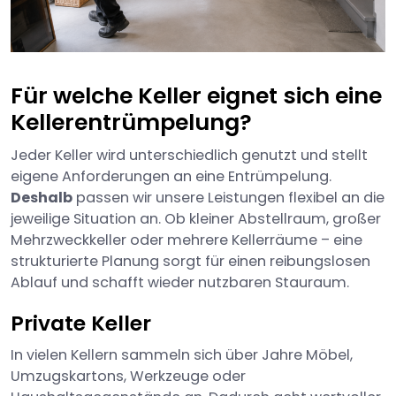
Für welche Keller eignet sich eine
Kellerentrümpelung?
Jeder Keller wird unterschiedlich genutzt und stellt
eigene Anforderungen an eine Entrümpelung.
Deshalb
passen wir unsere Leistungen flexibel an die
jeweilige Situation an. Ob kleiner Abstellraum, großer
Mehrzweckkeller oder mehrere Kellerräume – eine
strukturierte Planung sorgt für einen reibungslosen
Ablauf und schafft wieder nutzbaren Stauraum.
Private Keller
In vielen Kellern sammeln sich über Jahre Möbel,
Umzugskartons, Werkzeuge oder