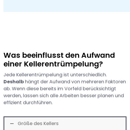
Was beeinflusst den Aufwand
einer Kellerentrümpelung?
Jede Kellerentrümpelung ist unterschiedlich.
Deshalb
hängt der Aufwand von mehreren Faktoren
ab. Wenn diese bereits im Vorfeld berücksichtigt
werden, lassen sich alle Arbeiten besser planen und
effizient durchführen.
Größe des Kellers