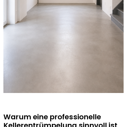
Warum eine professionelle
Kellerentrümpelung sinnvoll ist