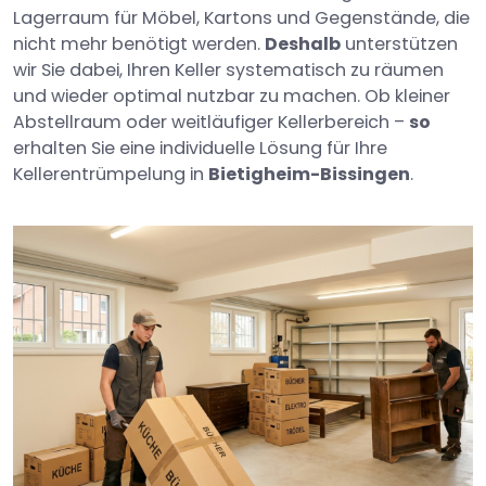
Lagerraum für Möbel, Kartons und Gegenstände, die
nicht mehr benötigt werden.
Deshalb
unterstützen
wir Sie dabei, Ihren Keller systematisch zu räumen
und wieder optimal nutzbar zu machen. Ob kleiner
Abstellraum oder weitläufiger Kellerbereich –
so
erhalten Sie eine individuelle Lösung für Ihre
Kellerentrümpelung in
Bietigheim-Bissingen
.