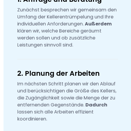
Zunächst besprechen wir gemeinsam den
Umfang der Kellerentrümpelung und Ihre
individuellen Anforderungen.
Außerdem
klären wir, welche Bereiche geräumt
werden sollen und ob zusätzliche
Leistungen sinnvoll sind.
2. Planung der Arbeiten
Im nächsten Schritt planen wir den Ablauf
und berücksichtigen die Größe des Kellers,
die Zugänglichkeit sowie die Menge der zu
entfernenden Gegenstände.
Dadurch
lassen sich alle Arbeiten effizient
koordinieren.