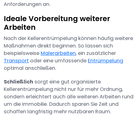
Anforderungen an.
Ideale Vorbereitung weiterer
Arbeiten
Nach der Kellerentrümpelung können häufig weitere
Maßnahmen direkt beginnen. So lassen sich
beispielsweise
Malerarbeiten
, ein zusätzlicher
Transport
oder eine umfassende
Entrümpelung
optimal anschließen.
Schließlich
sorgt eine gut organisierte
Kellerentrümpelung nicht nur für mehr Ordnung,
sondern erleichtert auch alle weiteren Arbeiten rund
um die Immobilie. Dadurch sparen Sie Zeit und
schaffen langfristig mehr nutzbaren Raum.