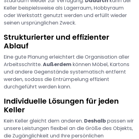
Stauraum wieder zur Verfügung.
Dadurch
kann der
Keller beispielsweise als Lagerraum, Hobbyraum
oder Werkstatt genutzt werden und erfüllt wieder
seinen ursprünglichen Zweck.
Strukturierter und effizienter
Ablauf
Eine gute Planung erleichtert die Organisation aller
Arbeitsschritte.
Außerdem
können Möbel, Kartons
und andere Gegenstände systematisch entfernt
werden, sodass die Entrümpelung effizient
durchgeführt werden kann.
Individuelle Lösungen für jeden
Keller
Kein Keller gleicht dem anderen.
Deshalb
passen wir
unsere Leistungen flexibel an die Größe des Objekts,
die Zugänglichkeit und Ihre persönlichen