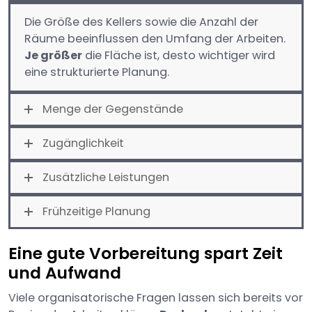
Die Größe des Kellers sowie die Anzahl der
Räume beeinflussen den Umfang der Arbeiten.
Je größer
die Fläche ist, desto wichtiger wird
eine strukturierte Planung.
Menge der Gegenstände
Zugänglichkeit
Zusätzliche Leistungen
Frühzeitige Planung
Eine gute Vorbereitung spart Zeit
und Aufwand
Viele organisatorische Fragen lassen sich bereits vor