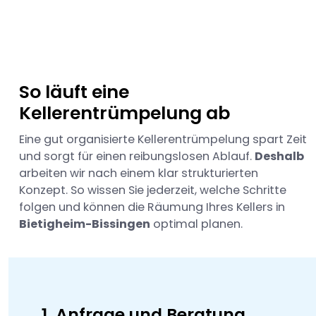
So läuft eine
Kellerentrümpelung ab
Eine gut organisierte Kellerentrümpelung spart Zeit
und sorgt für einen reibungslosen Ablauf.
Deshalb
arbeiten wir nach einem klar strukturierten
Konzept. So wissen Sie jederzeit, welche Schritte
folgen und können die Räumung Ihres Kellers in
Bietigheim-Bissingen
optimal planen.
1. Anfrage und Beratung