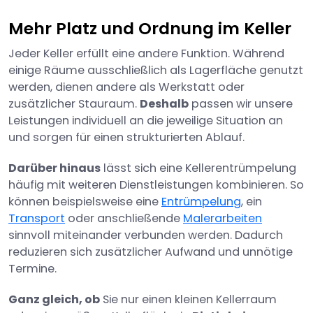
Mehr Platz und Ordnung im Keller
Jeder Keller erfüllt eine andere Funktion. Während
einige Räume ausschließlich als Lagerfläche genutzt
werden, dienen andere als Werkstatt oder
zusätzlicher Stauraum.
Deshalb
passen wir unsere
Leistungen individuell an die jeweilige Situation an
und sorgen für einen strukturierten Ablauf.
Darüber hinaus
lässt sich eine Kellerentrümpelung
häufig mit weiteren Dienstleistungen kombinieren. So
können beispielsweise eine
Entrümpelung
, ein
Transport
oder anschließende
Malerarbeiten
sinnvoll miteinander verbunden werden. Dadurch
reduzieren sich zusätzlicher Aufwand und unnötige
Termine.
Ganz gleich, ob
Sie nur einen kleinen Kellerraum