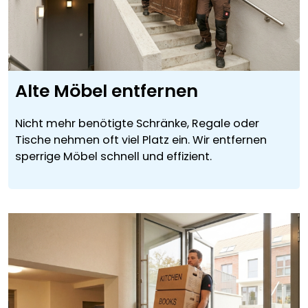
Alte Möbel entfernen
Nicht mehr benötigte Schränke, Regale oder
Tische nehmen oft viel Platz ein. Wir entfernen
sperrige Möbel schnell und effizient.