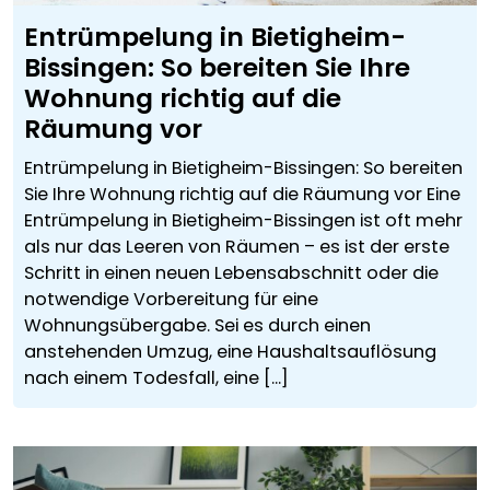
Entrümpelung in Bietigheim-
Bissingen: So bereiten Sie Ihre
Wohnung richtig auf die
Räumung vor
Entrümpelung in Bietigheim-Bissingen: So bereiten
Sie Ihre Wohnung richtig auf die Räumung vor Eine
Entrümpelung in Bietigheim-Bissingen ist oft mehr
als nur das Leeren von Räumen – es ist der erste
Schritt in einen neuen Lebensabschnitt oder die
notwendige Vorbereitung für eine
Wohnungsübergabe. Sei es durch einen
anstehenden Umzug, eine Haushaltsauflösung
nach einem Todesfall, eine [...]