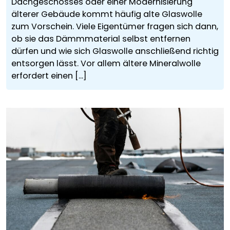
Dachgeschosses oder einer Modernisierung
älterer Gebäude kommt häufig alte Glaswolle
zum Vorschein. Viele Eigentümer fragen sich dann,
ob sie das Dämmmaterial selbst entfernen
dürfen und wie sich Glaswolle anschließend richtig
entsorgen lässt. Vor allem ältere Mineralwolle
erfordert einen [...]