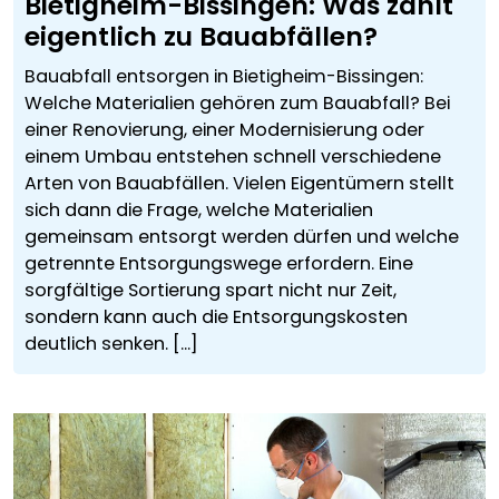
Bietigheim-Bissingen: Was zählt
eigentlich zu Bauabfällen?
Bauabfall entsorgen in Bietigheim-Bissingen:
Welche Materialien gehören zum Bauabfall? Bei
einer Renovierung, einer Modernisierung oder
einem Umbau entstehen schnell verschiedene
Arten von Bauabfällen. Vielen Eigentümern stellt
sich dann die Frage, welche Materialien
gemeinsam entsorgt werden dürfen und welche
getrennte Entsorgungswege erfordern. Eine
sorgfältige Sortierung spart nicht nur Zeit,
sondern kann auch die Entsorgungskosten
deutlich senken. [...]