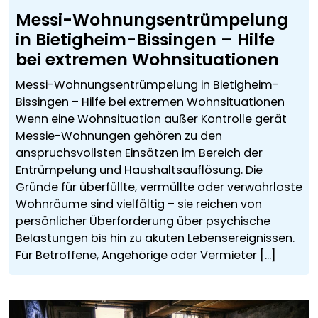
Messi-Wohnungsentrümpelung
in Bietigheim-Bissingen – Hilfe
bei extremen Wohnsituationen
Messi-Wohnungsentrümpelung in Bietigheim-
Bissingen – Hilfe bei extremen Wohnsituationen
Wenn eine Wohnsituation außer Kontrolle gerät
Messie-Wohnungen gehören zu den
anspruchsvollsten Einsätzen im Bereich der
Entrümpelung und Haushaltsauflösung. Die
Gründe für überfüllte, vermüllte oder verwahrloste
Wohnräume sind vielfältig – sie reichen von
persönlicher Überforderung über psychische
Belastungen bis hin zu akuten Lebensereignissen.
Für Betroffene, Angehörige oder Vermieter [...]