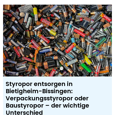
Styropor entsorgen in
Bietigheim-Bissingen:
Verpackungsstyropor oder
Baustyropor – der wichtige
Unterschied