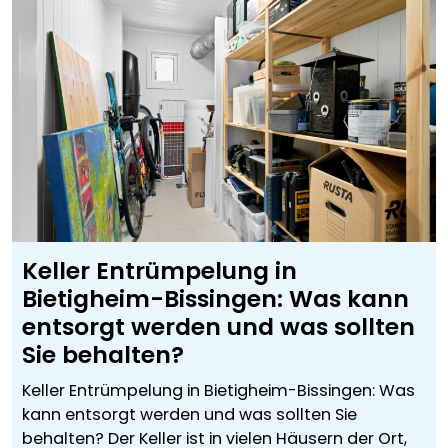
Keller Entrümpelung in
Bietigheim-Bissingen: Was kann
entsorgt werden und was sollten
Sie behalten?
Keller Entrümpelung in Bietigheim-Bissingen: Was
kann entsorgt werden und was sollten Sie
behalten? Der Keller ist in vielen Häusern der Ort,