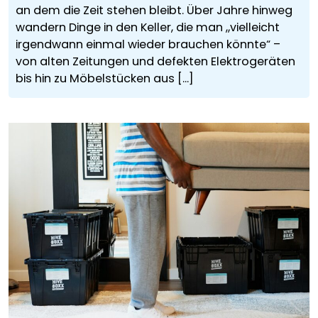
an dem die Zeit stehen bleibt. Über Jahre hinweg
wandern Dinge in den Keller, die man „vielleicht
irgendwann einmal wieder brauchen könnte“ –
von alten Zeitungen und defekten Elektrogeräten
bis hin zu Möbelstücken aus [...]