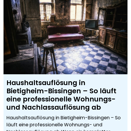
Haushaltsauflösung in
Bietigheim-Bissingen – So läuft
eine professionelle Wohnungs-
und Nachlassauflösung ab
Haushaltsauflösung in Bietigheim-Bissingen – So
läuft eine professionelle Wohnungs- und