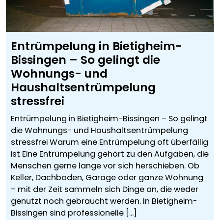
Entrümpelung in Bietigheim-
Bissingen – So gelingt die
Wohnungs- und
Haushaltsentrümpelung
stressfrei
Entrümpelung in Bietigheim-Bissingen – So gelingt
die Wohnungs- und Haushaltsentrümpelung
stressfrei Warum eine Entrümpelung oft überfällig
ist Eine Entrümpelung gehört zu den Aufgaben, die
Menschen gerne lange vor sich herschieben. Ob
Keller, Dachboden, Garage oder ganze Wohnung
– mit der Zeit sammeln sich Dinge an, die weder
genutzt noch gebraucht werden. In Bietigheim-
Bissingen sind professionelle [...]