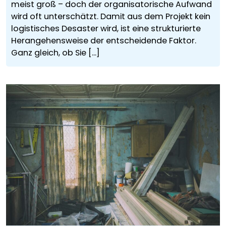
meist groß – doch der organisatorische Aufwand
wird oft unterschätzt. Damit aus dem Projekt kein
logistisches Desaster wird, ist eine strukturierte
Herangehensweise der entscheidende Faktor.
Ganz gleich, ob Sie [...]