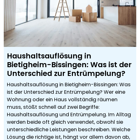
Haushaltsauflösung in
Bietigheim-Bissingen: Was ist der
Unterschied zur Entrümpelung?
Haushaltsauflösung in Bietigheim-Bissingen: Was
ist der Unterschied zur Entrümpelung? Wer eine
Wohnung oder ein Haus vollständig räumen
muss, stößt schnell auf zwei Begriffe:
Haushaltsauflösung und Entrümpelung. Im Alltag
werden beide oft gleich verwendet, obwohl sie
unterschiedliche Leistungen beschreiben. Welche
Lösung die richtige ist, hängt vor allem davon ab,