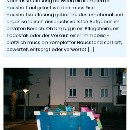
Nachlassauflösung ab Wenn ein kompletter
Haushalt aufgelöst werden muss Eine
Haushaltsauflösung gehört zu den emotional und
organisatorisch anspruchsvollsten Aufgaben im
privaten Bereich. Ob Umzug in ein Pflegeheim, ein
Todesfall oder der Verkauf einer Immobilie –
plötzlich muss ein kompletter Hausstand sortiert,
bewertet, entsorgt oder verwertet [...]