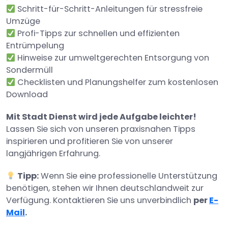
Schritt-für-Schritt-Anleitungen für stressfreie
Umzüge
Profi-Tipps zur schnellen und effizienten
Entrümpelung
Hinweise zur umweltgerechten Entsorgung von
Sondermüll
Checklisten und Planungshelfer zum kostenlosen
Download
Mit Stadt Dienst wird jede Aufgabe leichter!
Lassen Sie sich von unseren praxisnahen Tipps
inspirieren und profitieren Sie von unserer
langjährigen Erfahrung.
Tipp:
Wenn Sie eine professionelle Unterstützung
benötigen, stehen wir Ihnen deutschlandweit zur
Verfügung. Kontaktieren Sie uns unverbindlich
per
E-
Mail
.