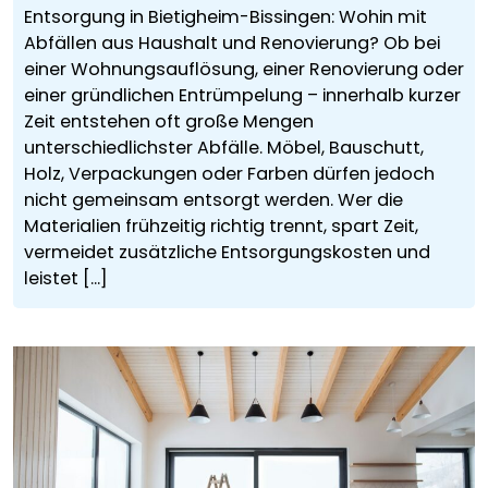
Entsorgung in Bietigheim-Bissingen: Wohin mit
Abfällen aus Haushalt und Renovierung? Ob bei
einer Wohnungsauflösung, einer Renovierung oder
einer gründlichen Entrümpelung – innerhalb kurzer
Zeit entstehen oft große Mengen
unterschiedlichster Abfälle. Möbel, Bauschutt,
Holz, Verpackungen oder Farben dürfen jedoch
nicht gemeinsam entsorgt werden. Wer die
Materialien frühzeitig richtig trennt, spart Zeit,
vermeidet zusätzliche Entsorgungskosten und
leistet [...]