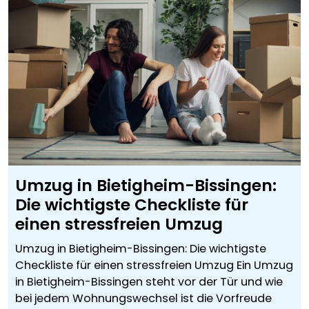
Umzug in Bietigheim-Bissingen:
Die wichtigste Checkliste für
einen stressfreien Umzug
Umzug in Bietigheim-Bissingen: Die wichtigste
Checkliste für einen stressfreien Umzug Ein Umzug
in Bietigheim-Bissingen steht vor der Tür und wie
bei jedem Wohnungswechsel ist die Vorfreude