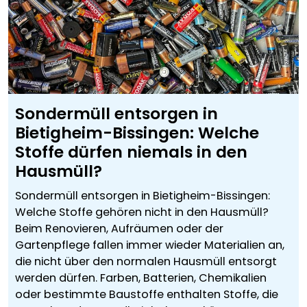
Sondermüll entsorgen in
Bietigheim-Bissingen: Welche
Stoffe dürfen niemals in den
Hausmüll?
Sondermüll entsorgen in Bietigheim-Bissingen:
Welche Stoffe gehören nicht in den Hausmüll?
Beim Renovieren, Aufräumen oder der
Gartenpflege fallen immer wieder Materialien an,
die nicht über den normalen Hausmüll entsorgt
werden dürfen. Farben, Batterien, Chemikalien
oder bestimmte Baustoffe enthalten Stoffe, die