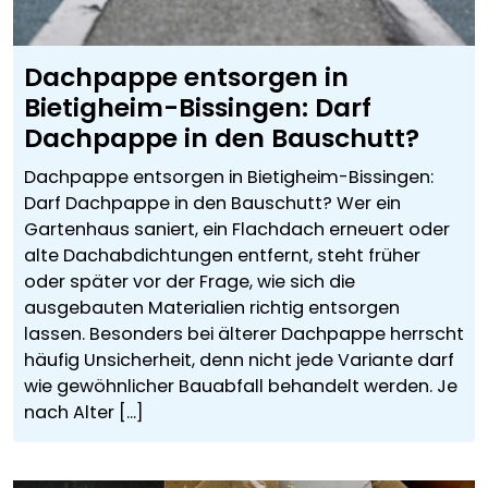
Dachpappe entsorgen in
Bietigheim-Bissingen: Darf
Dachpappe in den Bauschutt?
Dachpappe entsorgen in Bietigheim-Bissingen:
Darf Dachpappe in den Bauschutt? Wer ein
Gartenhaus saniert, ein Flachdach erneuert oder
alte Dachabdichtungen entfernt, steht früher
oder später vor der Frage, wie sich die
ausgebauten Materialien richtig entsorgen
lassen. Besonders bei älterer Dachpappe herrscht
häufig Unsicherheit, denn nicht jede Variante darf
wie gewöhnlicher Bauabfall behandelt werden. Je
nach Alter [...]