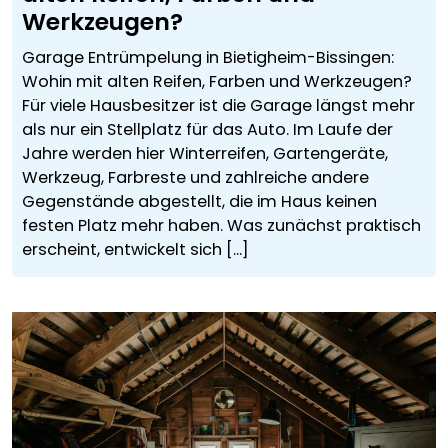
Werkzeugen?
Garage Entrümpelung in Bietigheim-Bissingen:
Wohin mit alten Reifen, Farben und Werkzeugen?
Für viele Hausbesitzer ist die Garage längst mehr
als nur ein Stellplatz für das Auto. Im Laufe der
Jahre werden hier Winterreifen, Gartengeräte,
Werkzeug, Farbreste und zahlreiche andere
Gegenstände abgestellt, die im Haus keinen
festen Platz mehr haben. Was zunächst praktisch
erscheint, entwickelt sich [...]