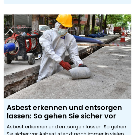
Asbest erkennen und entsorgen
lassen: So gehen Sie sicher vor
Asbest erkennen und entsorgen lassen: So gehen
Sie sicher vor Asbest steckt noch immer in vielen