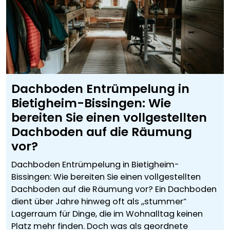
Dachboden Entrümpelung in
Bietigheim-Bissingen: Wie
bereiten Sie einen vollgestellten
Dachboden auf die Räumung
vor?
Dachboden Entrümpelung in Bietigheim-
Bissingen: Wie bereiten Sie einen vollgestellten
Dachboden auf die Räumung vor? Ein Dachboden
dient über Jahre hinweg oft als „stummer“
Lagerraum für Dinge, die im Wohnalltag keinen
Platz mehr finden. Doch was als geordnete