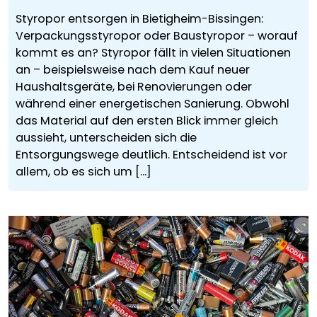
Styropor entsorgen in Bietigheim-Bissingen:
Verpackungsstyropor oder Baustyropor – worauf
kommt es an? Styropor fällt in vielen Situationen
an – beispielsweise nach dem Kauf neuer
Haushaltsgeräte, bei Renovierungen oder
während einer energetischen Sanierung. Obwohl
das Material auf den ersten Blick immer gleich
aussieht, unterscheiden sich die
Entsorgungswege deutlich. Entscheidend ist vor
allem, ob es sich um [...]