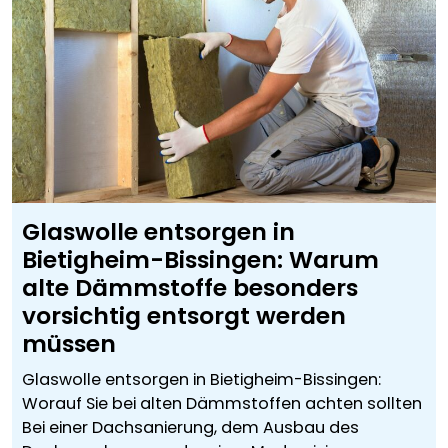
Glaswolle entsorgen in
Bietigheim-Bissingen: Warum
alte Dämmstoffe besonders
vorsichtig entsorgt werden
müssen
Glaswolle entsorgen in Bietigheim-Bissingen:
Worauf Sie bei alten Dämmstoffen achten sollten
Bei einer Dachsanierung, dem Ausbau des