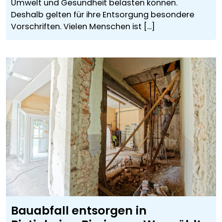
Umwelt und Gesundheit belasten können.
Deshalb gelten für ihre Entsorgung besondere
Vorschriften. Vielen Menschen ist [...]
Bauabfall entsorgen in