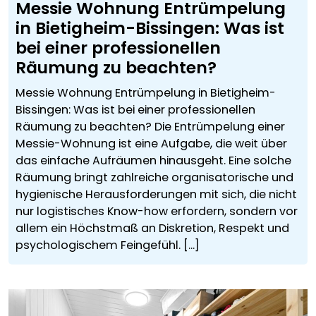
Messie Wohnung Entrümpelung
in Bietigheim-Bissingen: Was ist
bei einer professionellen
Räumung zu beachten?
Messie Wohnung Entrümpelung in Bietigheim-
Bissingen: Was ist bei einer professionellen
Räumung zu beachten? Die Entrümpelung einer
Messie-Wohnung ist eine Aufgabe, die weit über
das einfache Aufräumen hinausgeht. Eine solche
Räumung bringt zahlreiche organisatorische und
hygienische Herausforderungen mit sich, die nicht
nur logistisches Know-how erfordern, sondern vor
allem ein Höchstmaß an Diskretion, Respekt und
psychologischem Feingefühl. [...]