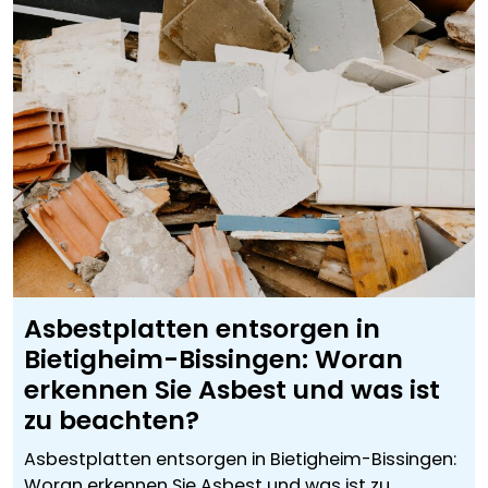
Asbestplatten entsorgen in
Bietigheim-Bissingen: Woran
erkennen Sie Asbest und was ist
zu beachten?
Asbestplatten entsorgen in Bietigheim-Bissingen:
Woran erkennen Sie Asbest und was ist zu