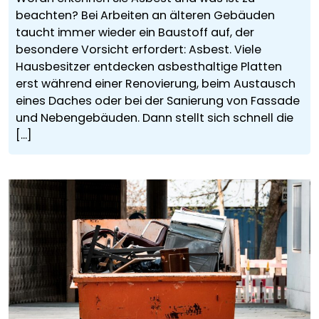
beachten? Bei Arbeiten an älteren Gebäuden
taucht immer wieder ein Baustoff auf, der
besondere Vorsicht erfordert: Asbest. Viele
Hausbesitzer entdecken asbesthaltige Platten
erst während einer Renovierung, beim Austausch
eines Daches oder bei der Sanierung von Fassade
und Nebengebäuden. Dann stellt sich schnell die
[...]