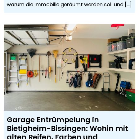
warum die Immobilie geräumt werden soll und [...]
Garage Entrümpelung in
Bietigheim-Bissingen: Wohin mit
alten Reifen, Farben und