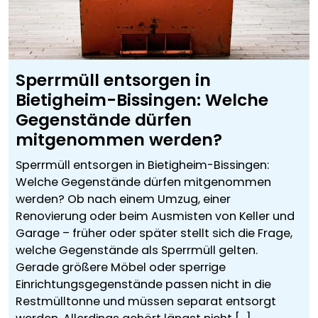
Sperrmüll entsorgen in
Bietigheim-Bissingen: Welche
Gegenstände dürfen
mitgenommen werden?
Sperrmüll entsorgen in Bietigheim-Bissingen:
Welche Gegenstände dürfen mitgenommen
werden? Ob nach einem Umzug, einer
Renovierung oder beim Ausmisten von Keller und
Garage – früher oder später stellt sich die Frage,
welche Gegenstände als Sperrmüll gelten.
Gerade größere Möbel oder sperrige
Einrichtungsgegenstände passen nicht in die
Restmülltonne und müssen separat entsorgt