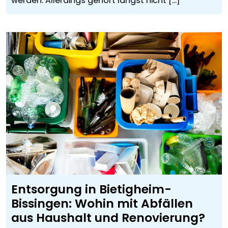
werden. Allerdings gehört längst nicht [...]
Entsorgung in Bietigheim-
Bissingen: Wohin mit Abfällen
aus Haushalt und Renovierung?