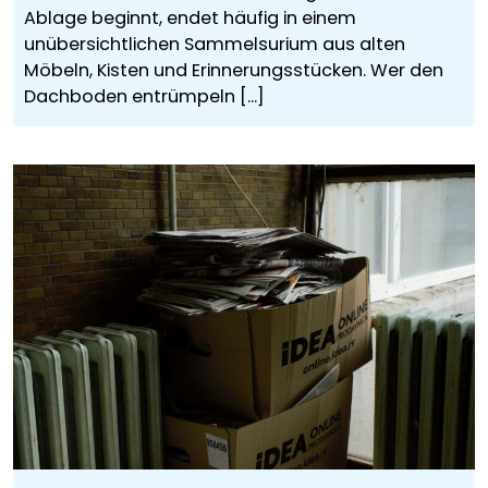
Ablage beginnt, endet häufig in einem
unübersichtlichen Sammelsurium aus alten
Möbeln, Kisten und Erinnerungsstücken. Wer den
Dachboden entrümpeln [...]